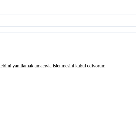
talebimi yanıtlamak amacıyla işlenmesini kabul ediyorum.