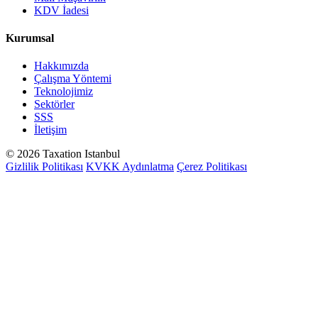
KDV İadesi
Kurumsal
Hakkımızda
Çalışma Yöntemi
Teknolojimiz
Sektörler
SSS
İletişim
© 2026 Taxation Istanbul
Gizlilik Politikası
KVKK Aydınlatma
Çerez Politikası