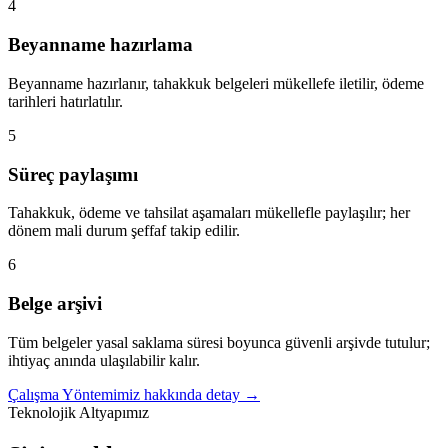
4
Beyanname hazırlama
Beyanname hazırlanır, tahakkuk belgeleri mükellefe iletilir, ödeme
tarihleri hatırlatılır.
5
Süreç paylaşımı
Tahakkuk, ödeme ve tahsilat aşamaları mükellefle paylaşılır; her
dönem mali durum şeffaf takip edilir.
6
Belge arşivi
Tüm belgeler yasal saklama süresi boyunca güvenli arşivde tutulur;
ihtiyaç anında ulaşılabilir kalır.
Çalışma Yöntemimiz hakkında detay →
Teknolojik Altyapımız